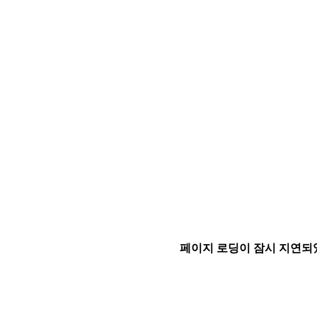
페이지 로딩이 잠시 지연되었