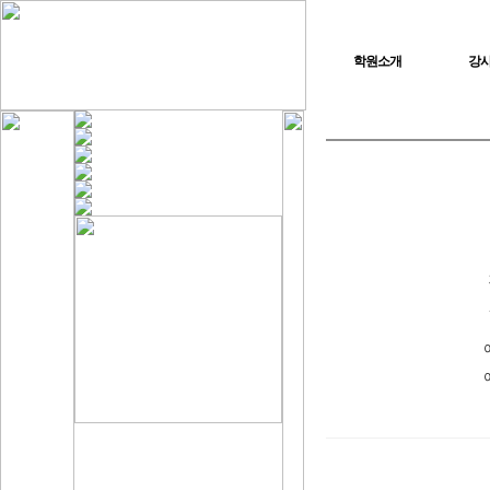
학원소개
강