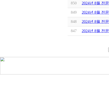
850
2024년 8월 전
849
2024년 8월 전
848
2024년 8월 전
847
2024년 8월 전