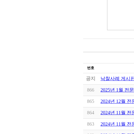
번호
공지
낙찰사례 게시판
866
2025년 1월 전
865
2024년 12월 
864
2024년 11월 
863
2024년 11월 