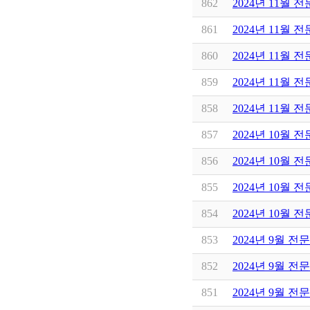
862
2024년 11월 
861
2024년 11월 
860
2024년 11월 
859
2024년 11월 
858
2024년 11월 
857
2024년 10월 
856
2024년 10월 
855
2024년 10월 
854
2024년 10월 
853
2024년 9월 전
852
2024년 9월 전
851
2024년 9월 전