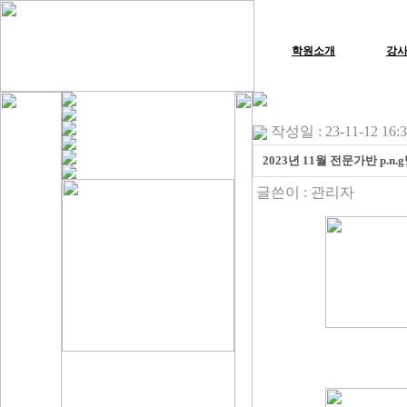
학원소개
강
작성일 : 23-11-12 16:
2023년 11월 전문가반 p.
글쓴이 :
관리자