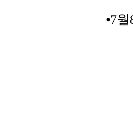
•
7
월